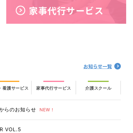
家事代行サービス
お知らせ一覧
・看護サービス
家事代行サービス
介護スクール
からのお知らせ
NEW！
R VOL.5