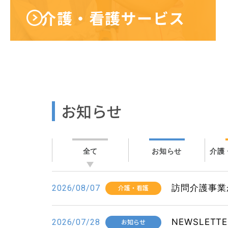
介護・看護サービス
お知らせ
全て
お知らせ
介護
訪問介護事業
2026/08/07
介護・看護
NEWSLETTE
2026/07/28
お知らせ