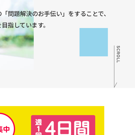
の「問題解決のお手伝い」をすることで、
を目指しています。