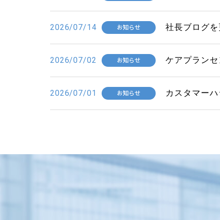
社長ブログを
2026/07/14
お知らせ
ケアプランセ
2026/07/02
お知らせ
カスタマーハ
2026/07/01
お知らせ