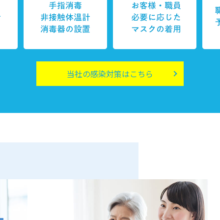
当社の感染対策はこちら