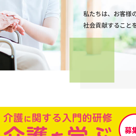
私たちは、お客様
社会貢献すること