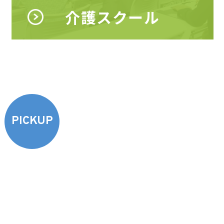
介護スクール