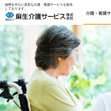
福岡を中心に多彩な介護・看護サービスを提供
しております。
介護・看護
サ