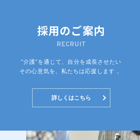
採用のご案内
RECRUIT
“介護”を通じて、自分を成長させたい
その心意気を、私たちは応援します 。
詳しくはこちら