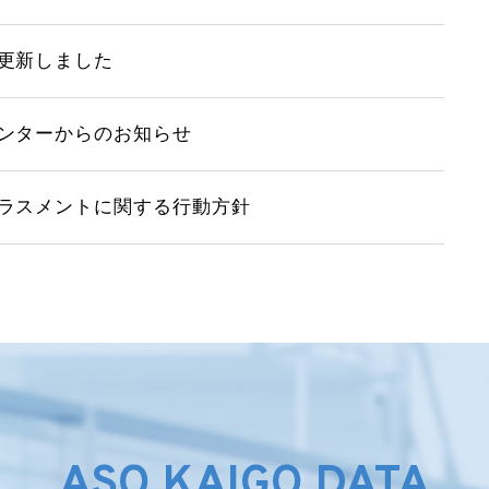
更新しました
ンターからのお知らせ
ラスメントに関する行動方針
ASO KAIGO DATA