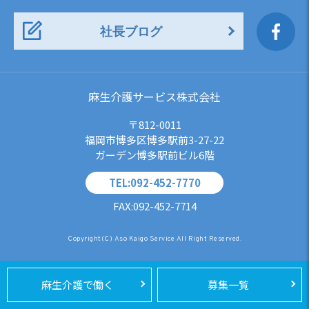
社長ブログ
麻生介護サービス株式会社
〒812-0011
福岡市博多区博多駅前3-27-22
ガーデン博多駅前ビル6階
TEL:092-452-7770
FAX:092-452-7714
Copyright(C) Aso Kaigo Service All Right Reserved.
麻生介護で働く
募集一覧