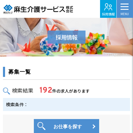
採用情報
採用情報
募集一覧
192
検索結果
件の求人があります
検索条件：
お仕事を探す