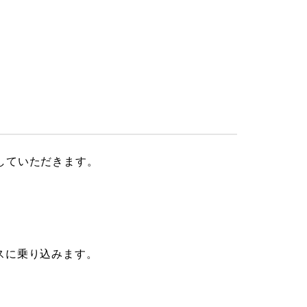
していただきます。
スに乗り込みます。