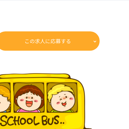
この求人に応募する