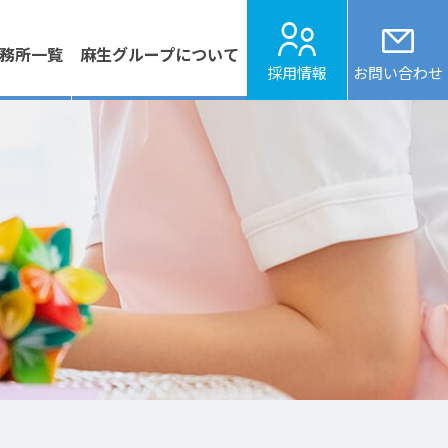
務所
一覧
麻生グループ
について
採用情報
お問い合わせ