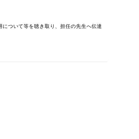
用について等を聴き取り、担任の先生へ伝達