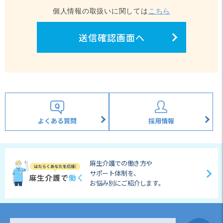
個人情報の取扱いに関しては
こちら
送信確認画面へ
よくある質問
採用情報
麻生介護での働き方や
サポート体制を、
お悩み別にご紹介します。