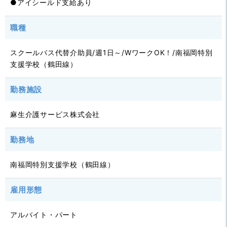
●アイシールド支給あり
職種
スクールバス代替介助員/週1日～/WワークOK！/南福岡特別
支援学校（鶴田線）
勤務施設
麻生介護サービス株式会社
勤務地
南福岡特別支援学校（鶴田線）
雇用形態
アルバイト・パート