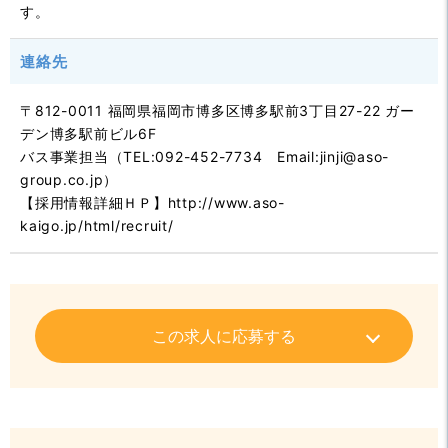
す。
連絡先
〒812-0011 福岡県福岡市博多区博多駅前3丁目27-22 ガー
デン博多駅前ビル6F
バス事業担当（TEL:092-452-7734 Email:jinji@aso-
group.co.jp）
【採用情報詳細ＨＰ】http://www.aso-
kaigo.jp/html/recruit/
この求人に応募する