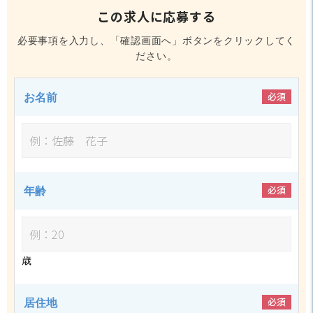
この求人に応募する
必要事項を入力し、「確認画面へ」ボタンをクリックしてく
ださい。
必須
お名前
必須
年齢
歳
必須
居住地