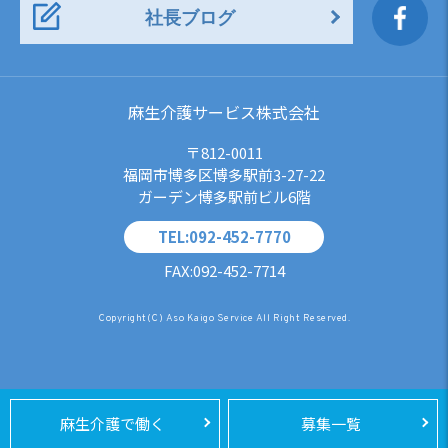
社長ブログ
麻生介護サービス株式会社
〒812-0011
福岡市博多区博多駅前3-27-22
ガーデン博多駅前ビル6階
TEL:092-452-7770
FAX:092-452-7714
Copyright(C) Aso Kaigo Service All Right Reserved.
麻生介護で働く
募集一覧