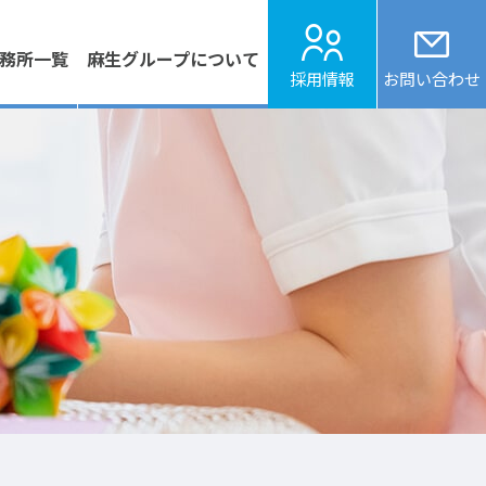
務所
一覧
麻生グループ
について
採用情報
お問い合わせ