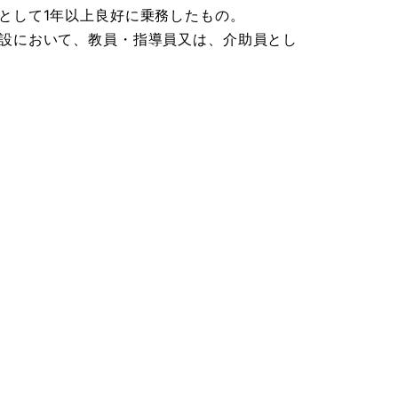
として1年以上良好に乗務したもの。
設において、教員・指導員又は、介助員とし