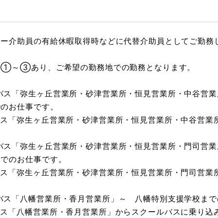
ラー介助員の有給休暇取得時などに代替介助員としてご勤務
は①～③あり、ご希望の勤務地での勤務となります。
バス「弥生ヶ丘営業所・砂津営業所・恒見営業所・中谷営業
でのお仕事です。
バス「弥生ヶ丘営業所・砂津営業所・恒見営業所・中谷営業
バス「弥生ヶ丘営業所・砂津営業所・恒見営業所・門司営業
中でのお仕事です。
バス「弥生ヶ丘営業所・砂津営業所・恒見営業所・門司営業
バス「八幡営業所・香月営業所」～ 八幡特別支援学校まで
バス「八幡営業所・香月営業所」からスクールバスに乗り込