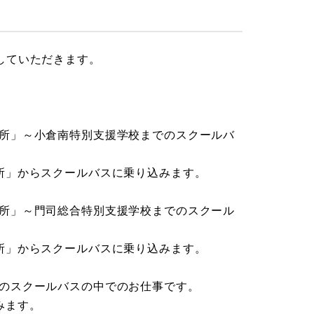
していただきます。
所」～小倉南特別支援学校までのスクールバ
所」からスクールバスに乗り込みます。
所」～門司総合特別支援学校までのスクール
所」からスクールバスに乗り込みます。
のスクールバスの中でのお仕事です。
みます。