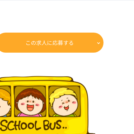
この求人に応募する