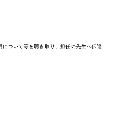
用について等を聴き取り、担任の先生へ伝達